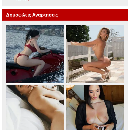
Δημοφιλεις Αναρτησεις