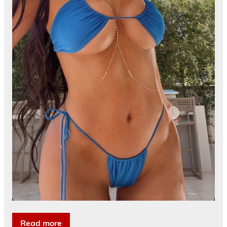
Read more