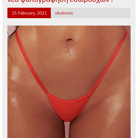
15 February, 2021
okokoras