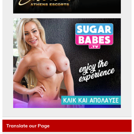
Translate our Page