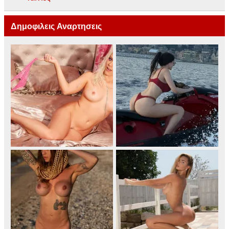
Δημοφιλεις Αναρτησεις