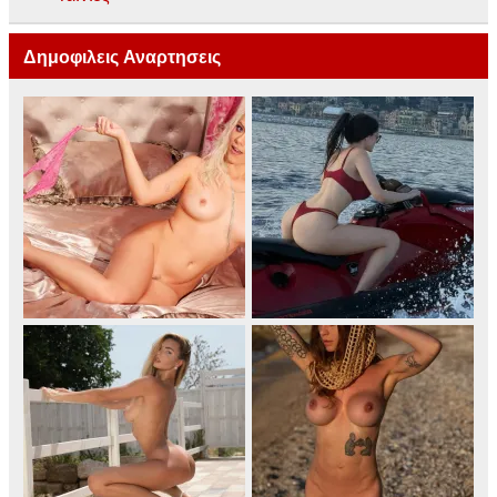
Δημοφιλεις Αναρτησεις