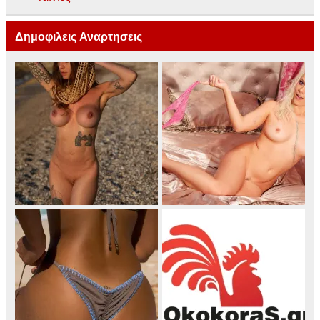
Δημοφιλεις Αναρτησεις