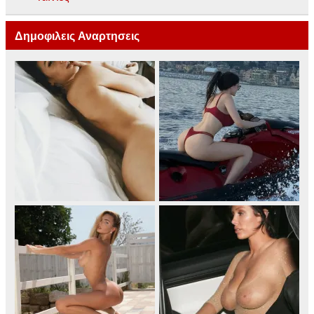
Δημοφιλεις Αναρτησεις