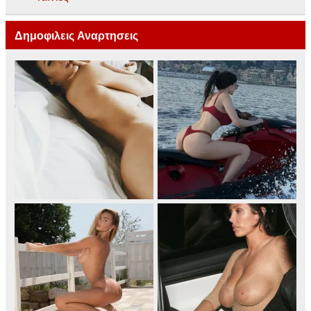
Δημοφιλεις Αναρτησεις