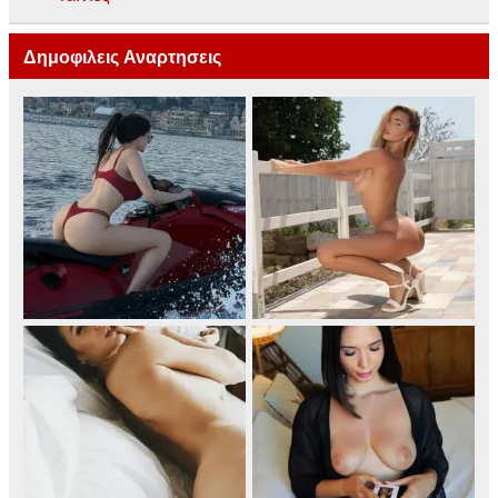
Δημοφιλεις Αναρτησεις