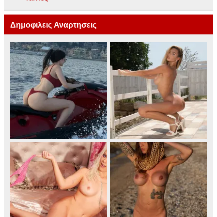
Δημοφιλεις Αναρτησεις