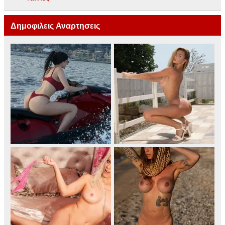
Δημοφιλεις Αναρτησεις