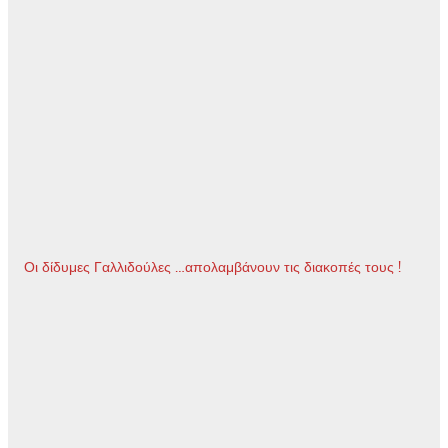
Οι δίδυμες Γαλλιδούλες …απολαμβάνουν τις διακοπές τους !