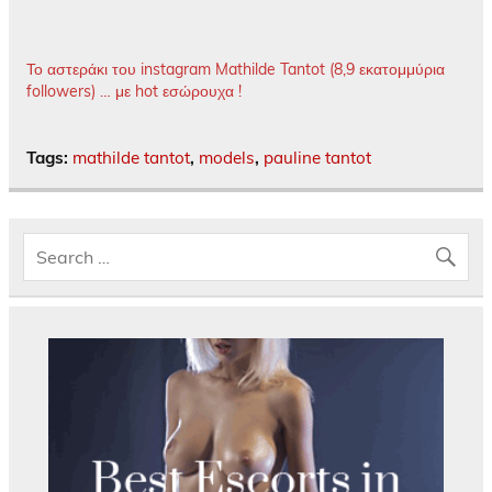
Το αστεράκι του instagram Mathilde Tantot (8,9 εκατομμύρια
followers) … με hot εσώρουχα !
Tags:
mathilde tantot
,
models
,
pauline tantot