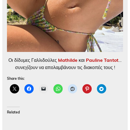
Οι δίδυμες Γαλλιδούλες
Mathilde
και
Pauline Tantot
…
συνεχίζουν να απολαμβάνουν τις διακοπές τους !
Share this:
Related