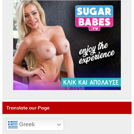
Translate our Page
Greek