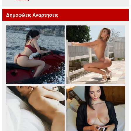
Δημοφιλεις Αναρτησεις