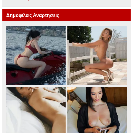
Δημοφιλεις Αναρτησεις