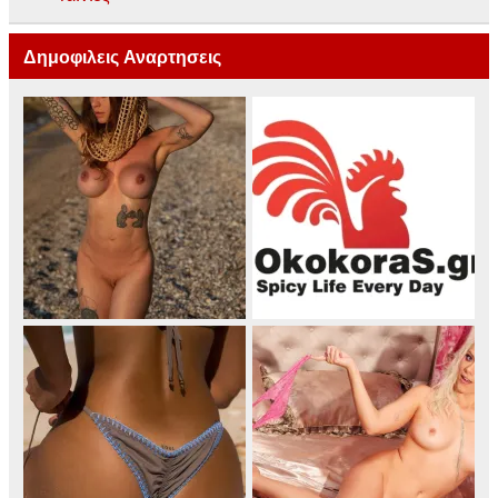
Δημοφιλεις Αναρτησεις