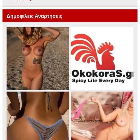
Δημοφιλεις Αναρτησεις