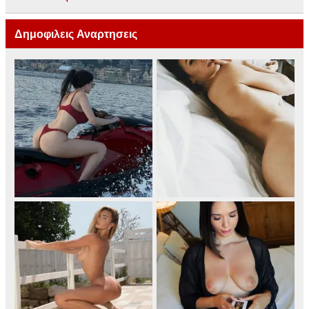
Δημοφιλεις Αναρτησεις