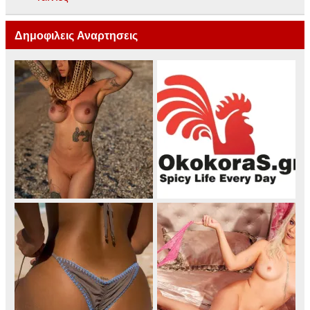
Δημοφιλεις Αναρτησεις