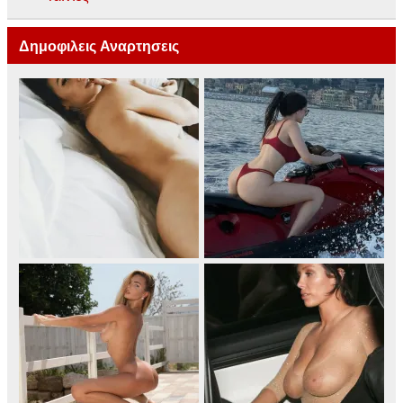
Δημοφιλεις Αναρτησεις