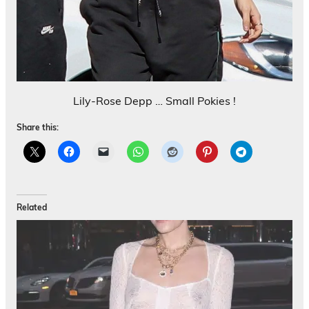
Lily-Rose Depp … Small Pokies !
Share this:
Related