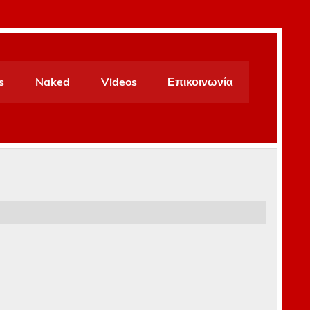
s
Naked
Videos
Επικοινωνία