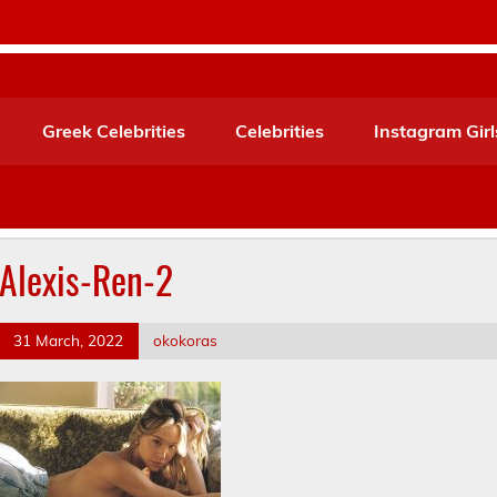
Greek Celebrities
Celebrities
Instagram Girl
Alexis-Ren-2
31 March, 2022
okokoras