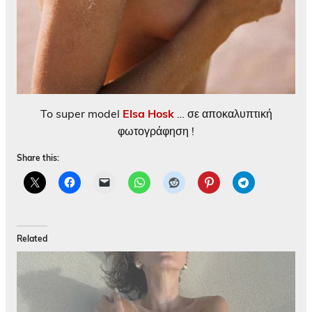
To super model
Elsa Hosk
… σε αποκαλυπτική
φωτογράφηση !
Share this:
Related