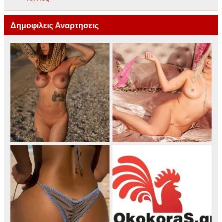
Δημοφιλεις Αναρτησεις