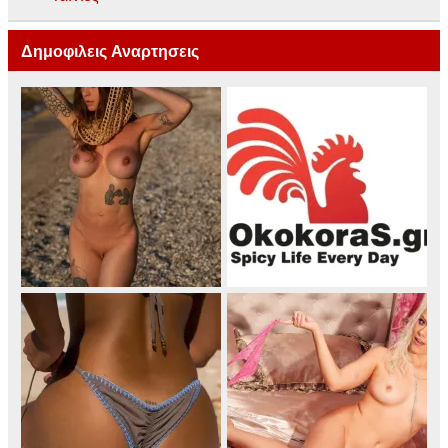
Δημοφιλεις Αναρτησεις