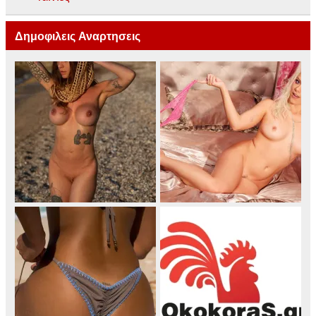
Δημοφιλεις Αναρτησεις