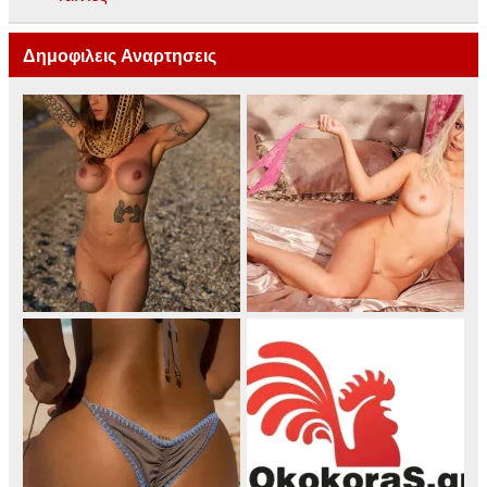
Δημοφιλεις Αναρτησεις