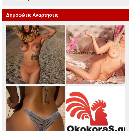
Δημοφιλεις Αναρτησεις