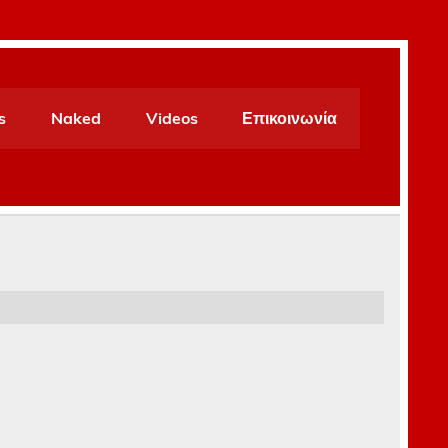
s
Naked
Videos
Επικοινωνία