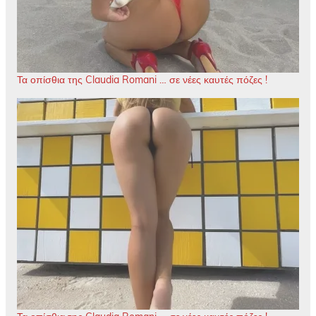
Τα οπίσθια της Claudia Romani … σε νέες καυτές πόζες !