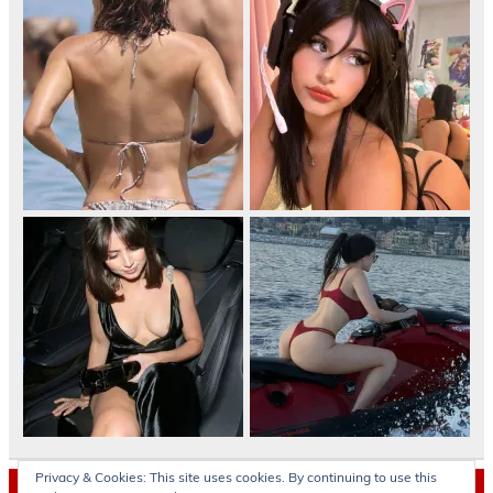
Privacy & Cookies: This site uses cookies. By continuing to use this
Archives