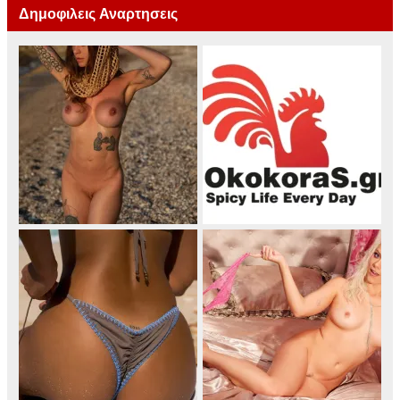
Δημοφιλεις Αναρτησεις