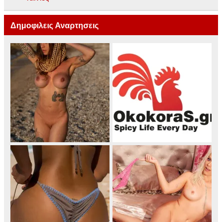
Δημοφιλεις Αναρτησεις