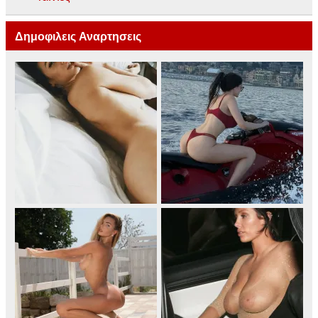
Δημοφιλεις Αναρτησεις