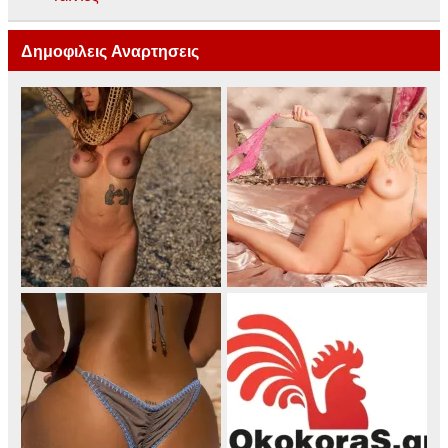
Δημοφιλεις Αναρτησεις