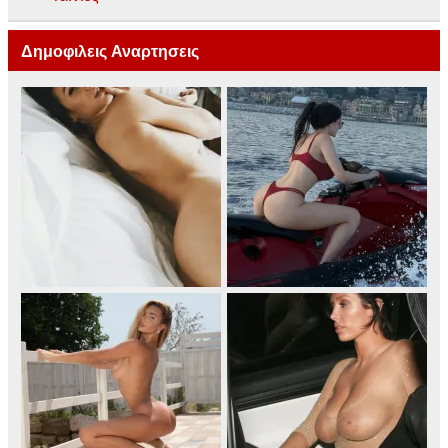
Δημοφιλεις Αναρτησεις