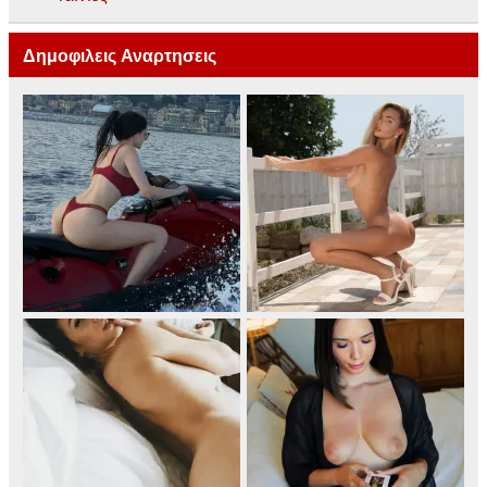
Δημοφιλεις Αναρτησεις