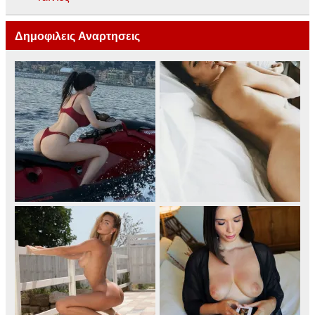
Δημοφιλεις Αναρτησεις