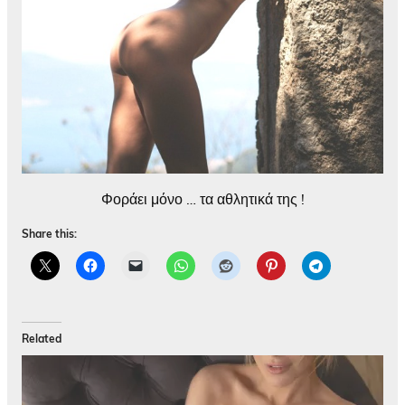
Φοράει μόνο … τα αθλητικά της !
Share this:
Related