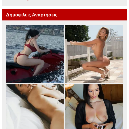
Δημοφιλεις Αναρτησεις