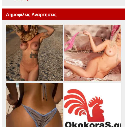
Δημοφιλεις Αναρτησεις