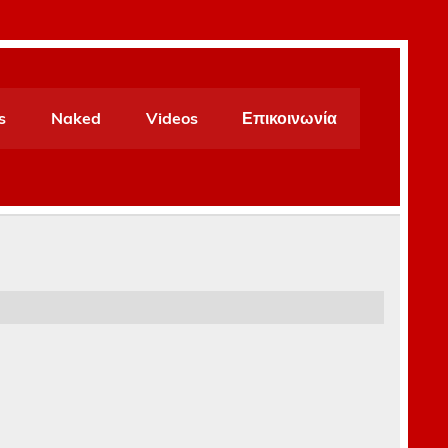
s
Naked
Videos
Επικοινωνία