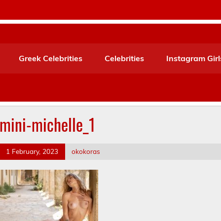
Greek Celebrities
Celebrities
Instagram Girl
mini-michelle_1
1 February, 2023
okokoras