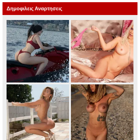
Δημοφιλεις Αναρτησεις