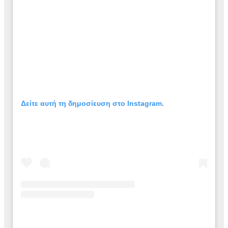
Δείτε αυτή τη δημοσίευση στο Instagram.