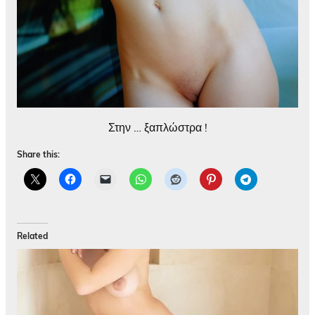
Στην … ξαπλώστρα !
Share this:
Related