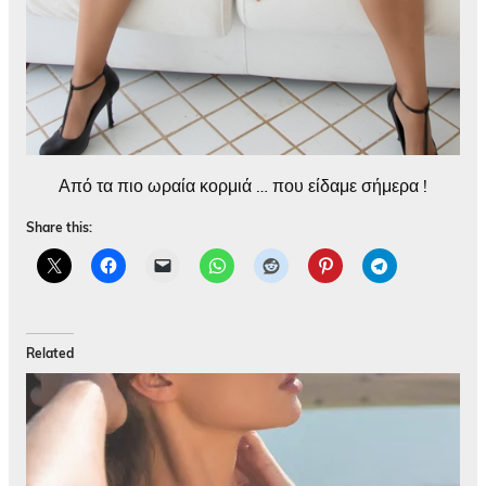
Από τα πιο ωραία κορμιά … που είδαμε σήμερα !
Share this:
Related