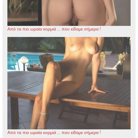
Από τα πιο ωραία κορμιά … που είδαμε σήμερα !
Από τα πιο ωραία κορμιά … που είδαμε σήμερα !