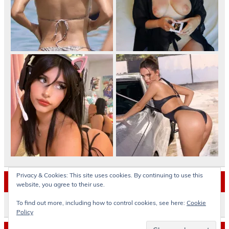
Privacy & Cookies: This site uses cookies. By continuing to use this
Archives
website, you agree to their use.
To find out more, including how to control cookies, see here:
Cookie
Archives
Policy