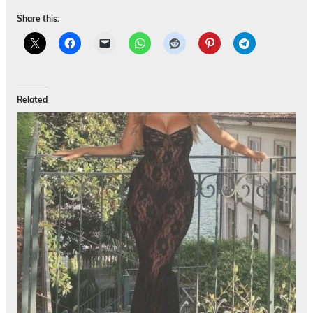
Share this:
Related