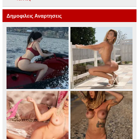
Δημοφιλεις Αναρτησεις