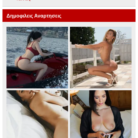
Δημοφιλεις Αναρτησεις