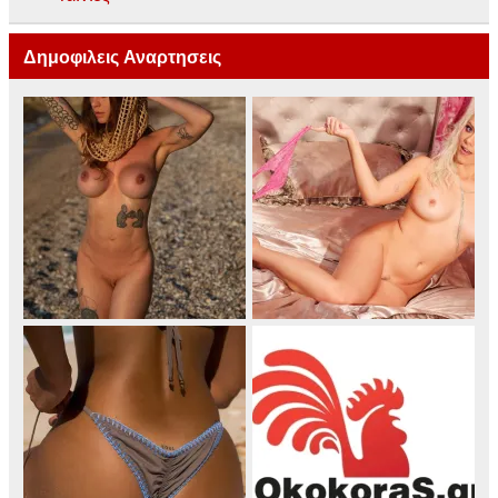
Δημοφιλεις Αναρτησεις