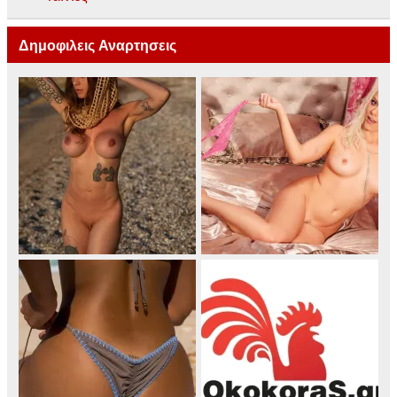
Δημοφιλεις Αναρτησεις