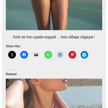
Από τα πιο ωραία κορμιά … που είδαμε σήμερα !
Share this:
Related