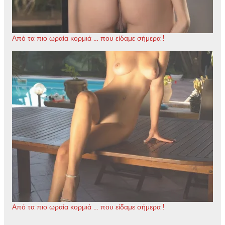
Από τα πιο ωραία κορμιά … που είδαμε σήμερα !
Από τα πιο ωραία κορμιά … που είδαμε σήμερα !