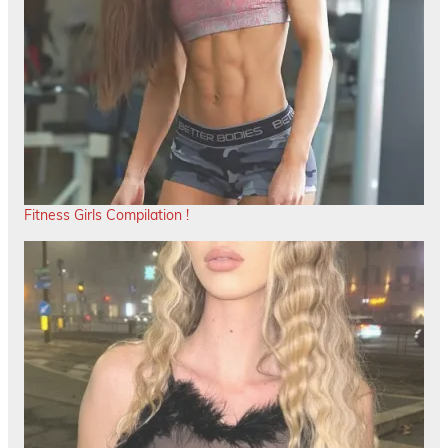
Fitness Girls Compilation !