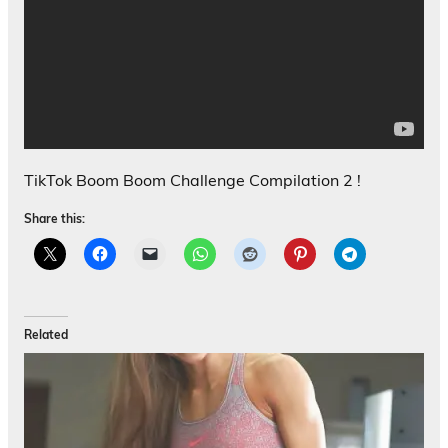
TikTok Boom Boom Challenge Compilation 2 !
Share this:
Related