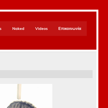
s
Naked
Videos
Επικοινωνία